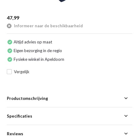
47,99
Informeer naar de beschikbaarheid
Altijd advies op maat
Eigen bezorging in de regio
Fysieke winkel in Apeldoorn
Vergelijk
Productomschrijving
Specificaties
Reviews