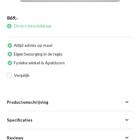
869,-
Direct beschikbaar
Altijd advies op maat
Eigen bezorging in de regio
Fysieke winkel in Apeldoorn
Vergelijk
Productomschrijving
Specificaties
Reviews