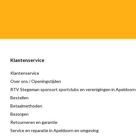
Klantenservice
Klantenservice
Over ons / Openingstijden
RTV Stegeman sponsort sportclubs en verenigingen in Apeldoorn
Bestellen
Betaalmethoden
Bezorgen
Retourneren en garantie
Service en reparatie in Apeldoorn en omgeving