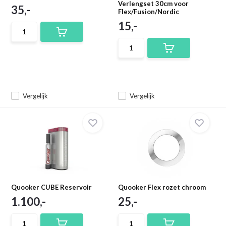
Verlengset 30cm voor
35,-
Flex/Fusion/Nordic
15,-
Vergelijk
Vergelijk
Quooker CUBE Reservoir
Quooker Flex rozet chroom
1.100,-
25,-