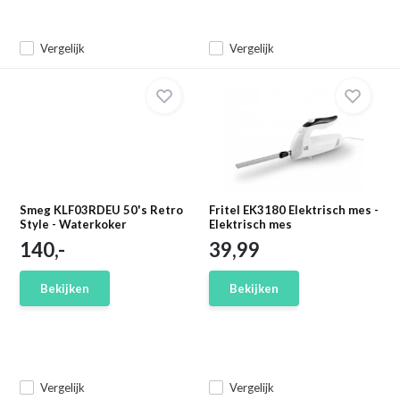
Vergelijk
Vergelijk
Smeg KLF03RDEU 50's Retro
Fritel EK3180 Elektrisch mes -
Style - Waterkoker
Elektrisch mes
140,-
39,99
Bekijken
Bekijken
Vergelijk
Vergelijk