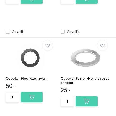
Vergelijk
Vergelijk
Quooker Flex rozet zwart
Quooker Fusion/Nordic rozet
chroom
50,-
25,-