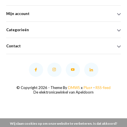
Mijn account
Categorieën
Contact
© Copyright 2026 - Theme By
DMWS
x
Plus+
-
RSS-feed
De elektronicawinkel van Apeldoorn
Wij slaan cookies op om onze website te verbeteren. Is dat akkoord?