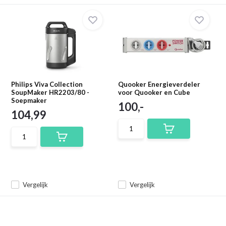
Philips Viva Collection
Quooker Energieverdeler
SoupMaker HR2203/80 -
voor Quooker en Cube
Soepmaker
100,-
104,99
Vergelijk
Vergelijk