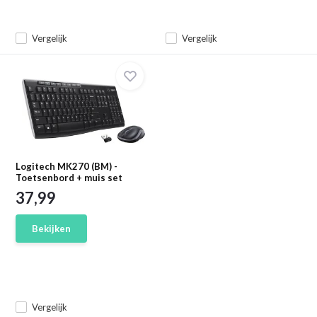
Vergelijk
Vergelijk
Logitech MK270 (BM) -
Toetsenbord + muis set
37,99
Bekijken
Vergelijk