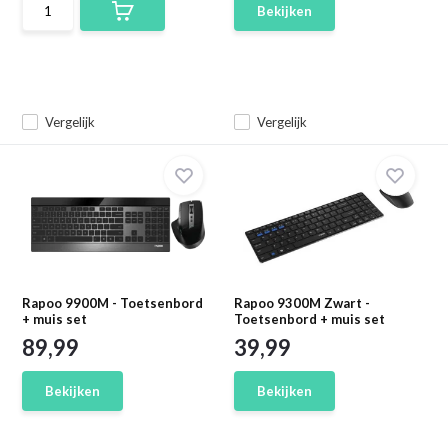
Bekijken
Vergelijk
Vergelijk
Rapoo 9900M - Toetsenbord
Rapoo 9300M Zwart -
+ muis set
Toetsenbord + muis set
89,99
39,99
Bekijken
Bekijken