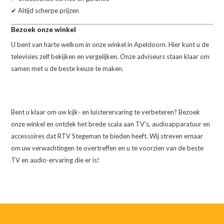
✔ Altijd scherpe prijzen
Bezoek onze winkel
U bent van harte welkom in onze winkel in Apeldoorn. Hier kunt u de
televisies zelf bekijken en vergelijken. Onze adviseurs staan klaar om
samen met u de beste keuze te maken.
Bent u klaar om uw kijk- en luisterervaring te verbeteren? Bezoek
onze winkel en ontdek het brede scala aan TV's, audioapparatuur en
accessoires dat RTV Stegeman te bieden heeft. Wij streven ernaar
om uw verwachtingen te overtreffen en u te voorzien van de beste
TV en audio-ervaring die er is!