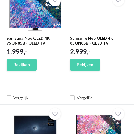
Samsung Neo QLED 4K
Samsung Neo QLED 4K
75QN85B - QLED TV
85QN85B - QLED TV
1.999,-
2.999,-
Bekijken
Bekijken
Vergelijk
Vergelijk