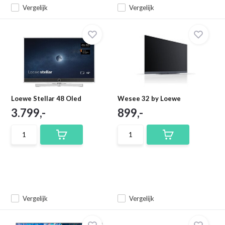
Vergelijk
Vergelijk
Loewe Stellar 48 Oled
Wesee 32 by Loewe
3.799,-
899,-
Vergelijk
Vergelijk