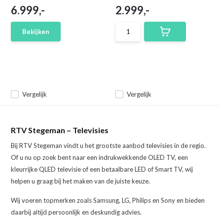
6.999,-
2.999,-
Bekijken
Vergelijk
Vergelijk
RTV Stegeman – Televisies
Bij RTV Stegeman vindt u het grootste aanbod televisies in de regio.
Of u nu op zoek bent naar een indrukwekkende OLED TV, een
kleurrijke QLED televisie of een betaalbare LED of Smart TV, wij
helpen u graag bij het maken van de juiste keuze.
Wij voeren topmerken zoals Samsung, LG, Philips en Sony en bieden
daarbij altijd persoonlijk en deskundig advies.