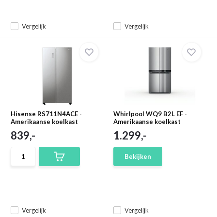
Vergelijk
Vergelijk
Hisense RS711N4ACE -
Whirlpool WQ9 B2L EF -
Amerikaanse koelkast
Amerikaanse koelkast
839,-
1.299,-
Bekijken
Vergelijk
Vergelijk