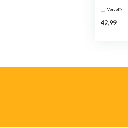
Vergelijk
42,99