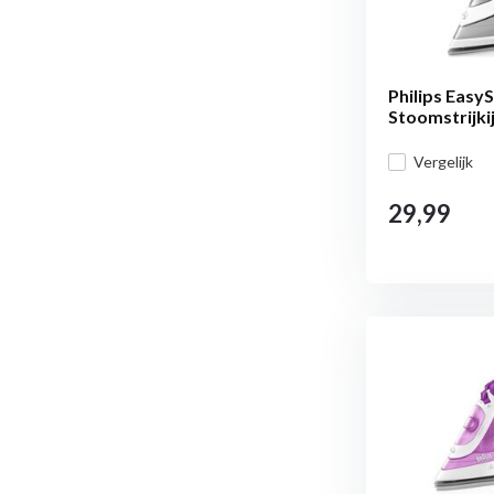
Philips Easy
Stoomstrijki
Vergelijk
29,99