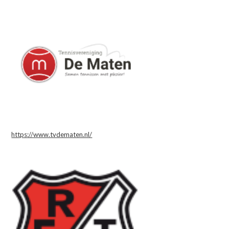
https://www.tvdematen.nl/