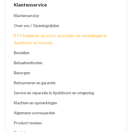
Klantenservice
Klantenservice
Over ons / Openingstijden
RTV Stegeman sponsort sportclubs en verenigingen in
Apeldoorn en Vaassen
Bestellen
Betaalmethoden
Bezorgen
Retourneren en garantie
Service en reparatie in Apeldoorn en omgeving
Klachten en opmerkingen
Algemene voorwaarden
Product reviews