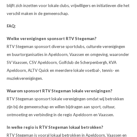
blijft zich inzetten voor lokale clubs, vrijwilligers en initiatieven die het
verschil maken in de gemeenschap.
FAQ:
Welke verenigingen sponsort RTV Stegeman?
RTV Stegeman sponsort diverse sportclubs, culturele verenigingen
en buurtorganisaties in Apeldoorn, Vaassen en omgeving, waaronder
SV Vaassen, CSV Apeldoorn, Golfclub de Scherpenbergh, KVA
Apeldoorn, ALTV Quick en meerdere lokale voetbal-, tennis- en
muziekverenigingen.
Waarom sponsort RTV Stegeman lokale verenigingen?
RTV Stegeman sponsort lokale verenigingen omdat wij betrokken
zijn bij de gemeenschap en willen bijdragen aan sport, cultuur,
ontmoeting en verbinding in de regio Apeldoorn en Vaassen.
In welke regio is RTV Stegeman lokaal betrokken?
RTV Stegeman is vooral lokaal betrokken in Apeldoorn, Vaassen en