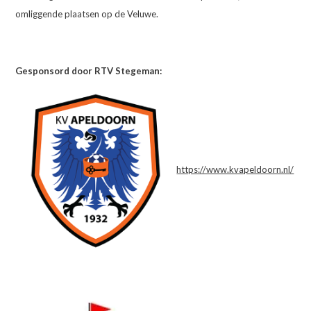
omliggende plaatsen op de Veluwe.
Gesponsord door RTV Stegeman:
https://www.kvapeldoorn.nl/