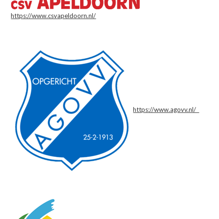
https://www.csvapeldoorn.nl/
https://www.agovv.nl/