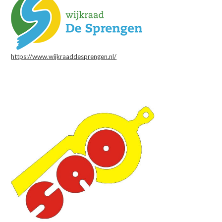
https://www.wijkraaddesprengen.nl/