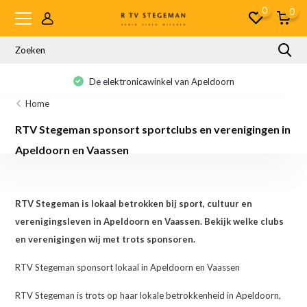
0
0
Altijd advies op maat
Home
RTV Stegeman sponsort sportclubs en verenigingen in
Apeldoorn en Vaassen
RTV Stegeman is lokaal betrokken bij sport, cultuur en
verenigingsleven in Apeldoorn en Vaassen. Bekijk welke clubs
en verenigingen wij met trots sponsoren.
RTV Stegeman sponsort lokaal in Apeldoorn en Vaassen
RTV Stegeman is trots op haar lokale betrokkenheid in Apeldoorn,