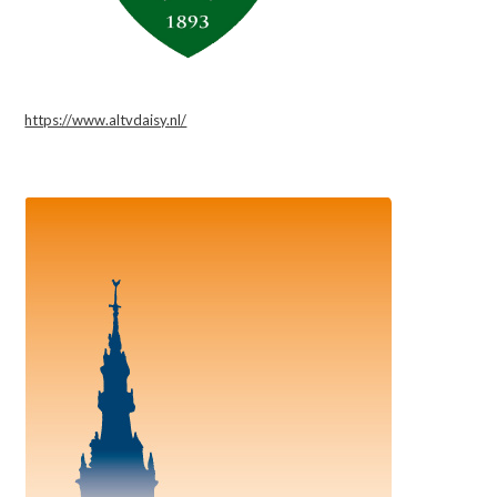
https://www.altvdaisy.nl/