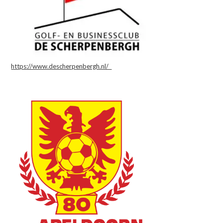
https://www.descherpenbergh.nl/