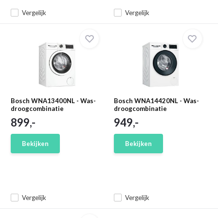
Vergelijk
Vergelijk
Bosch WNA13400NL - Was-
Bosch WNA14420NL - Was-
droogcombinatie
droogcombinatie
899,-
949,-
Bekijken
Bekijken
Vergelijk
Vergelijk