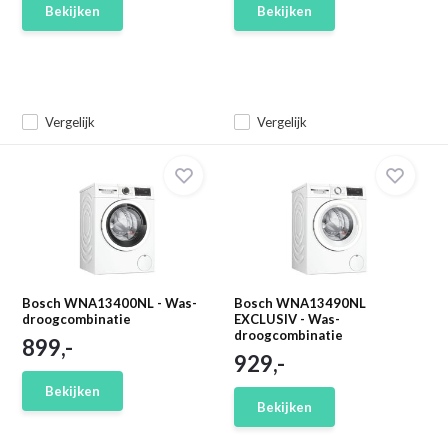
Bekijken
Bekijken
Vergelijk
Vergelijk
Bosch WNA13400NL - Was-
Bosch WNA13490NL
droogcombinatie
EXCLUSIV - Was-
droogcombinatie
899,-
929,-
Bekijken
Bekijken