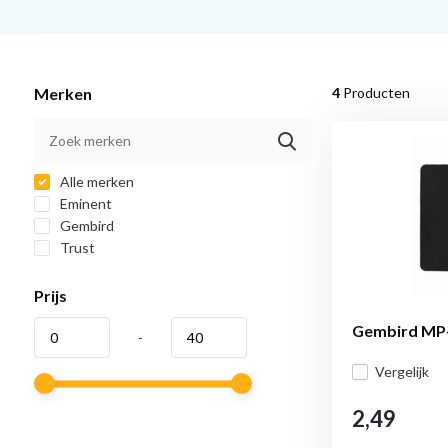
Merken
4
Producten
Alle merken
Eminent
Gembird
Trust
Prijs
Gembird MP-
-
Vergelijk
2,49