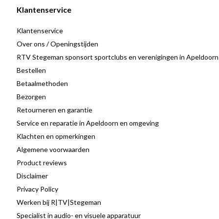
Klantenservice
Klantenservice
Over ons / Openingstijden
RTV Stegeman sponsort sportclubs en verenigingen in Apeldoorn
Bestellen
Betaalmethoden
Bezorgen
Retourneren en garantie
Service en reparatie in Apeldoorn en omgeving
Klachten en opmerkingen
Algemene voorwaarden
Product reviews
Disclaimer
Privacy Policy
Werken bij R|TV|Stegeman
Specialist in audio- en visuele apparatuur