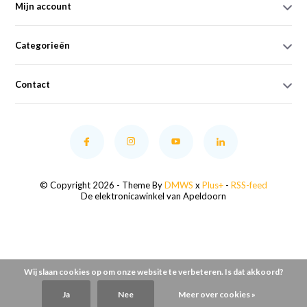
Mijn account
Categorieën
Contact
© Copyright 2026 - Theme By
DMWS
x
Plus+
-
RSS-feed
De elektronicawinkel van Apeldoorn
Wij slaan cookies op om onze website te verbeteren. Is dat akkoord?
Ja
Nee
Meer over cookies »