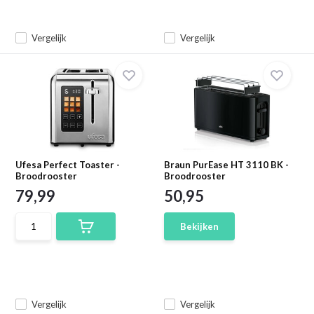
Vergelijk
Vergelijk
Ufesa Perfect Toaster -
Braun PurEase HT 3110 BK -
Broodrooster
Broodrooster
79,99
50,95
Bekijken
Vergelijk
Vergelijk