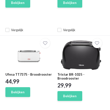
Bekijken
Bekijken
Vergelijk
Vergelijk
Ufesa TT7375 - Broodrooster
Tristar BR-1025 -
Broodrooster
44,99
29,99
Bekijken
Bekijken