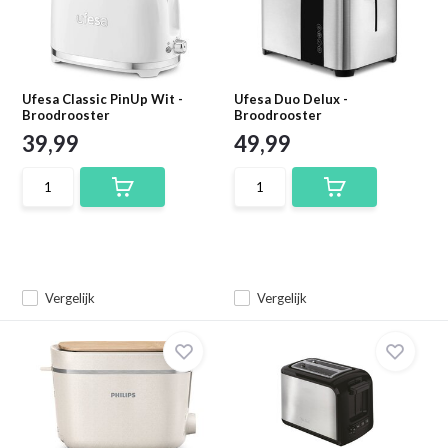
Ufesa Classic PinUp Wit -
Ufesa Duo Delux -
Broodrooster
Broodrooster
39,99
49,99
Vergelijk
Vergelijk