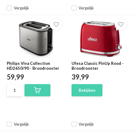
Vergelijk
Vergelijk
Philips Viva Collection
Ufesa Classic PinUp Rood -
HD2650/90 - Broodrooster
Broodrooster
59,99
39,99
Bekijken
Vergelijk
Vergelijk