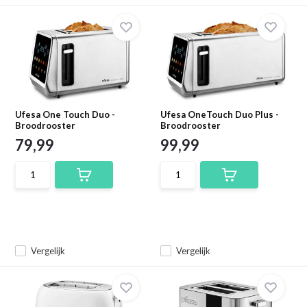
Ufesa One Touch Duo -
Ufesa OneTouch Duo Plus -
Broodrooster
Broodrooster
79,99
99,99
Vergelijk
Vergelijk