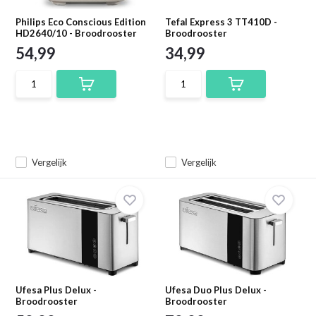
Philips Eco Conscious Edition
Tefal Express 3 TT410D -
HD2640/10 - Broodrooster
Broodrooster
54,99
34,99
Vergelijk
Vergelijk
Ufesa Plus Delux -
Ufesa Duo Plus Delux -
Broodrooster
Broodrooster