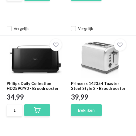
Vergelijk
Vergelijk
Philips Daily Collection
Princess 142354 Toaster
HD2590/90 - Broodrooster
Steel Style 2 - Broodrooster
34,99
39,99
Bekijken