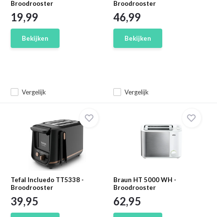
Broodrooster
Broodrooster
19,99
46,99
Bekijken
Bekijken
Vergelijk
Vergelijk
Tefal Incluedo TT5338 -
Braun HT 5000 WH -
Broodrooster
Broodrooster
39,95
62,95