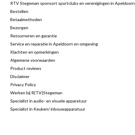
RTV Stegeman sponsort sportclubs en verenigingen in Apeldoorn
Bestellen
Betaalmethoden
Bezorgen
Retourneren en garantie
Service en reparatie in Apeldoorn en omgeving
Klachten en opmerkingen
Algemene voorwaarden
Product reviews
Disclaimer
Privacy Policy
Werken bij R|TV|Stegeman
Specialist in audio- en visuele apparatuur
Specialist in Keuken/ inbouwapparatuur