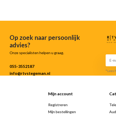
Op zoek naar persoonlijk
advies?
Onze specialisten helpen u graag.
055-3552187
* Lees 
info@rtvstegeman.nl
Mijn account
Cat
Registreren
Tele
Mijn bestellingen
Aud