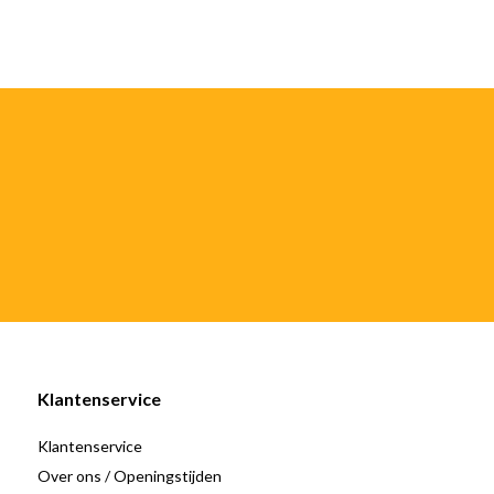
Klantenservice
Klantenservice
Over ons / Openingstijden