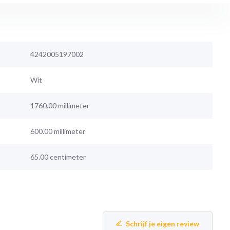
4242005197002
Wit
1760.00 millimeter
600.00 millimeter
65.00 centimeter
Schrijf je eigen review