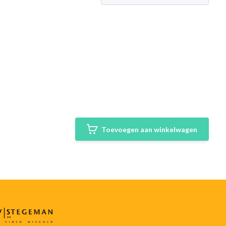
Toevoegen aan winkelwagen