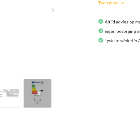
Toon meer
Altijd advies op m
Eigen bezorging in
Fysieke winkel in
+5