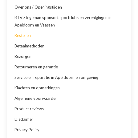
Over ons / Openingstijden
RTV Stegeman sponsort sportclubs en verenigingen in
Apeldoorn en Vaassen
Bestellen
Betaalmethoden
Bezorgen
Retourneren en garantie
Service en reparatie in Apeldoorn en omgeving
Klachten en opmerkingen
Algemene voorwaarden
Product reviews
Disclaimer
Privacy Policy