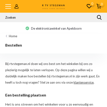
0
0
De elektronicawinkel van Apeldoorn
Home
Bestellen
Bij rtvstegeman.nl doen wij ons best om het winkelen bij ons zo
plezierig mogelijk te laten verlopen. Op deze pagina willen wij u
duidelijk maken hoe bestellen bij rtvstegeman.nl in zijn werk gaat. En
heeft u toch nog vragen? Stel ze aan ons via onze
klantenservice
.
Een bestelling plaatsen
Het is ons streven om het winkelen voor u zo eenvoudig en