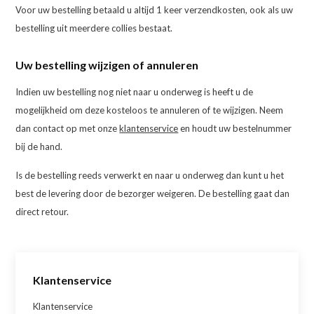
Voor uw bestelling betaald u altijd 1 keer verzendkosten, ook als uw
bestelling uit meerdere collies bestaat.
Uw bestelling wijzigen of annuleren
Indien uw bestelling nog niet naar u onderweg is heeft u de
mogelijkheid om deze kosteloos te annuleren of te wijzigen. Neem
dan contact op met onze
klantenservice
en houdt uw bestelnummer
bij de hand.
Is de bestelling reeds verwerkt en naar u onderweg dan kunt u het
best de levering door de bezorger weigeren. De bestelling gaat dan
direct retour.
Klantenservice
Klantenservice