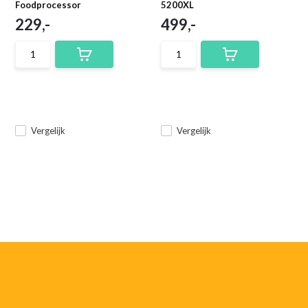
Foodprocessor
5200XL
229,-
499,-
Vergelijk
Vergelijk