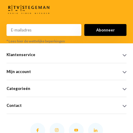
Abonneer
* Lees hier de wettelijke beperkingen
Klantenservice
Mijn account
Categorieën
Contact