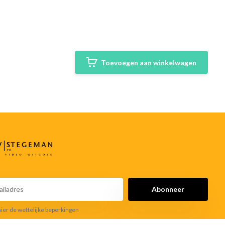
Toevoegen aan winkelwagen
Abonneer
hier de wettelijke beperkingen