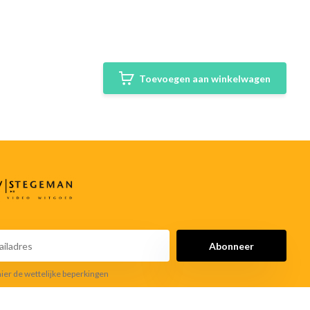
Toevoegen aan winkelwagen
Abonneer
hier de wettelijke beperkingen