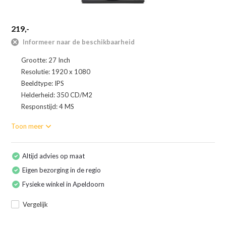
219,-
Informeer naar de beschikbaarheid
Grootte: 27 Inch
Resolutie: 1920 x 1080
Beeldtype: IPS
Helderheid: 350 CD/M2
Responstijd: 4 MS
Toon meer
Altijd advies op maat
Eigen bezorging in de regio
Fysieke winkel in Apeldoorn
Vergelijk