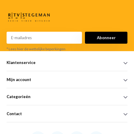
Abonneer
* Lees hier de wettelijke beperkingen
Klantenservice
Mijn account
Categorieën
Contact