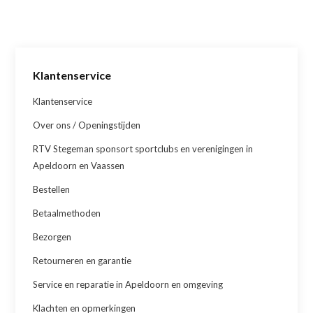
Klantenservice
Klantenservice
Over ons / Openingstijden
RTV Stegeman sponsort sportclubs en verenigingen in
Apeldoorn en Vaassen
Bestellen
Betaalmethoden
Bezorgen
Retourneren en garantie
Service en reparatie in Apeldoorn en omgeving
Klachten en opmerkingen