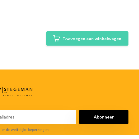
Toevoegen aan winkelwagen
Abonneer
hier de wettelijke beperkingen