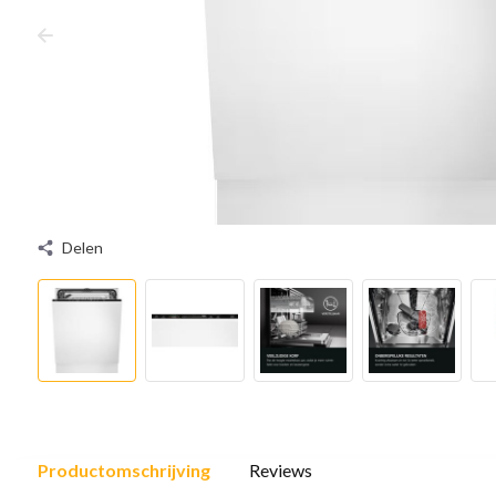
Delen
Productomschrijving
Reviews