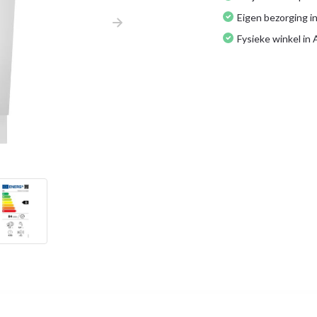
Eigen bezorging in
Fysieke winkel in