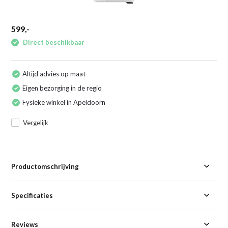
599,-
Direct beschikbaar
Altijd advies op maat
Eigen bezorging in de regio
Fysieke winkel in Apeldoorn
Vergelijk
Productomschrijving
Specificaties
Reviews