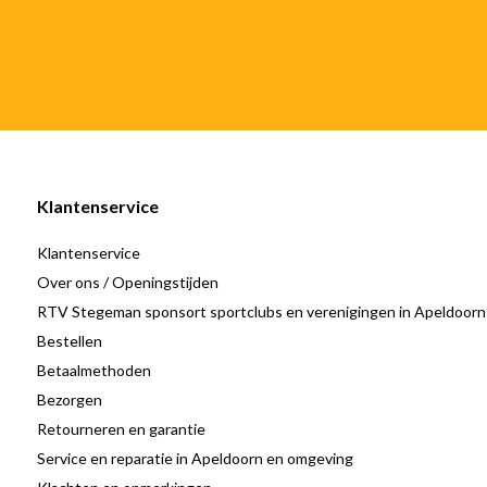
Klantenservice
Klantenservice
Over ons / Openingstijden
RTV Stegeman sponsort sportclubs en verenigingen in Apeldoorn
Bestellen
Betaalmethoden
Bezorgen
Retourneren en garantie
Service en reparatie in Apeldoorn en omgeving