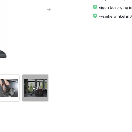
Eigen bezorging in
Fysieke winkel in
+2