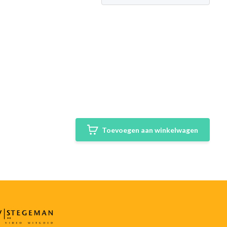
Toevoegen aan winkelwagen