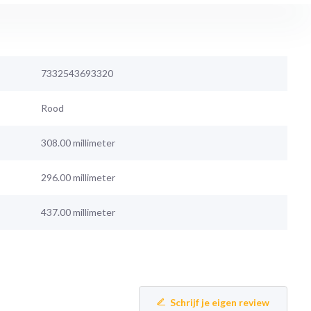
7332543693320
Rood
308.00 millimeter
296.00 millimeter
437.00 millimeter
Schrijf je eigen review