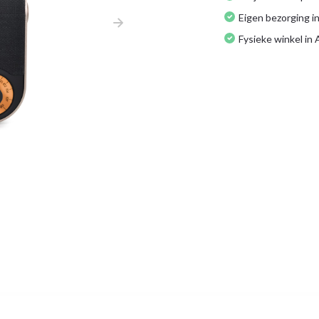
Eigen bezorging in
Fysieke winkel in