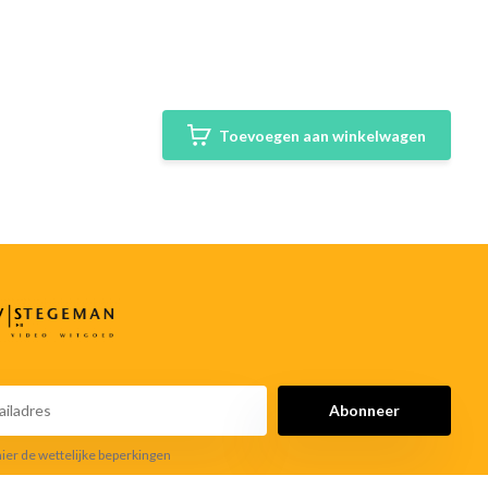
Toevoegen aan winkelwagen
Abonneer
hier de wettelijke beperkingen