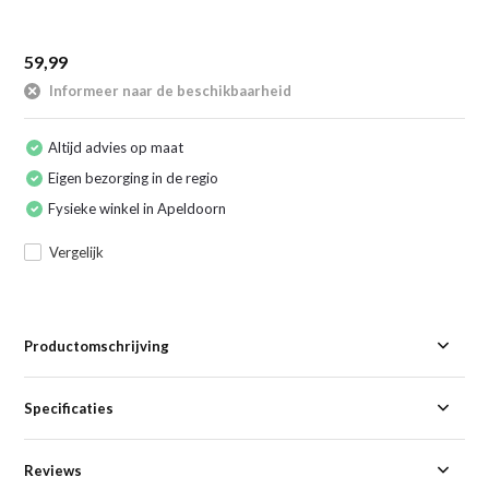
59,99
Informeer naar de beschikbaarheid
Altijd advies op maat
Eigen bezorging in de regio
Fysieke winkel in Apeldoorn
Vergelijk
Productomschrijving
Specificaties
Reviews