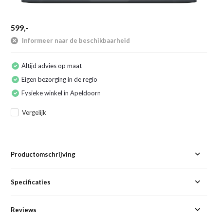
599,-
Informeer naar de beschikbaarheid
Altijd advies op maat
Eigen bezorging in de regio
Fysieke winkel in Apeldoorn
Vergelijk
Productomschrijving
Specificaties
Reviews