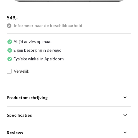
549,-
Informeer naar de beschikbaarheid
Altijd advies op maat
Eigen bezorging in de regio
Fysieke winkel in Apeldoorn
Vergelijk
Productomschrijving
Specificaties
Reviews