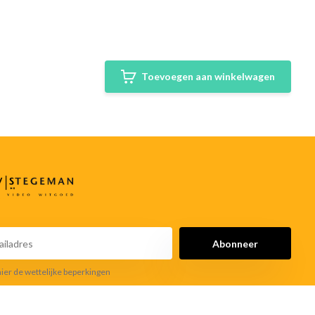
Toevoegen aan winkelwagen
Abonneer
hier de wettelijke beperkingen