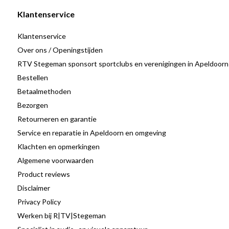
Klantenservice
Klantenservice
Over ons / Openingstijden
RTV Stegeman sponsort sportclubs en verenigingen in Apeldoorn
Bestellen
Betaalmethoden
Bezorgen
Retourneren en garantie
Service en reparatie in Apeldoorn en omgeving
Klachten en opmerkingen
Algemene voorwaarden
Product reviews
Disclaimer
Privacy Policy
Werken bij R|TV|Stegeman