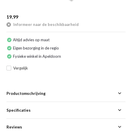
19,99
Informeer naar de beschikbaarheid
Altijd advies op maat
Eigen bezorging in de regio
Fysieke winkel in Apeldoorn
Vergelijk
Productomschrijving
Specificaties
Reviews