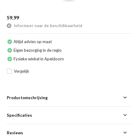
59,99
Informeer naar de beschikbaarheid
Altijd advies op maat
Eigen bezorging in de regio
Fysieke winkel in Apeldoorn
Vergelijk
Productomschrijving
Specificaties
Reviews