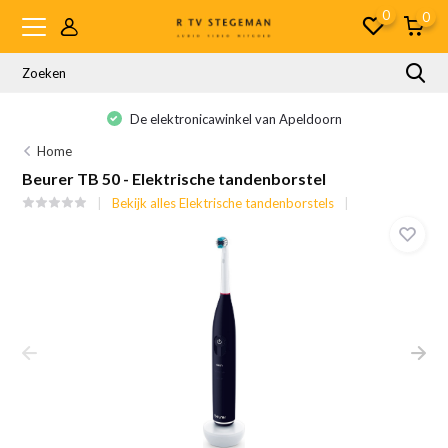
0
0
De elektronicawinkel van Apeldoorn
Home
Beurer TB 50 - Elektrische tandenborstel
Bekijk alles Elektrische tandenborstels