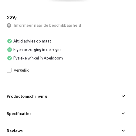
229,-
Informeer naar de beschikbaarheid
Altijd advies op maat
Eigen bezorging in de regio
Fysieke winkel in Apeldoorn
Vergelijk
Productomschrijving
Specificaties
Reviews