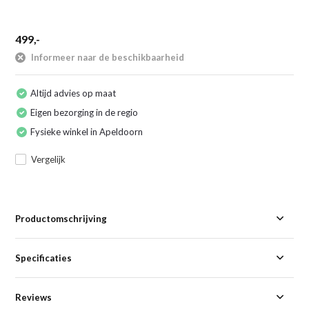
499,-
Informeer naar de beschikbaarheid
Altijd advies op maat
Eigen bezorging in de regio
Fysieke winkel in Apeldoorn
Vergelijk
Productomschrijving
Specificaties
Reviews