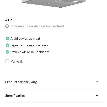
419,-
Informeer naar de beschikbaarheid
Altijd advies op maat
Eigen bezorging in de regio
Fysieke winkel in Apeldoorn
Vergelijk
Productomschrijving
Specificaties