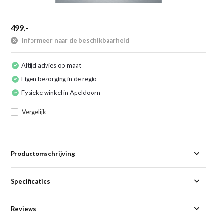
499,-
Informeer naar de beschikbaarheid
Altijd advies op maat
Eigen bezorging in de regio
Fysieke winkel in Apeldoorn
Vergelijk
Productomschrijving
Specificaties
Reviews