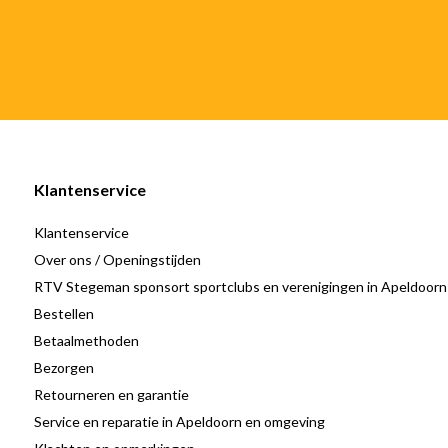
Klantenservice
Klantenservice
Over ons / Openingstijden
RTV Stegeman sponsort sportclubs en verenigingen in Apeldoorn
Bestellen
Betaalmethoden
Bezorgen
Retourneren en garantie
Service en reparatie in Apeldoorn en omgeving