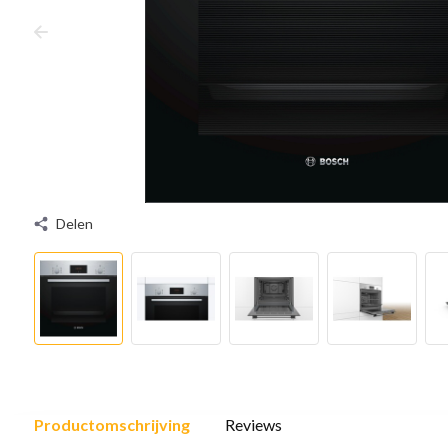
Delen
Productomschrijving
Reviews