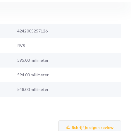
4242005257126
RVS
595.00 millimeter
594.00 millimeter
548.00 millimeter
Schrijf je eigen review