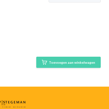
Toevoegen aan winkelwagen