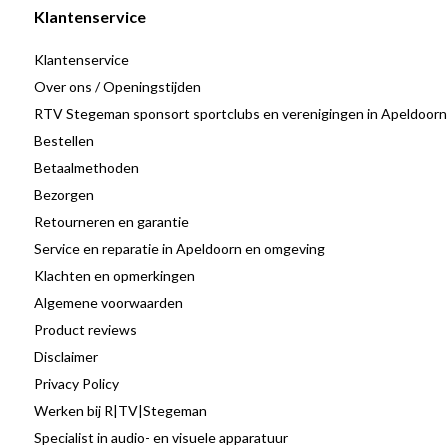
Klantenservice
Klantenservice
Over ons / Openingstijden
RTV Stegeman sponsort sportclubs en verenigingen in Apeldoorn
Bestellen
Betaalmethoden
Bezorgen
Retourneren en garantie
Service en reparatie in Apeldoorn en omgeving
Klachten en opmerkingen
Algemene voorwaarden
Product reviews
Disclaimer
Privacy Policy
Werken bij R|TV|Stegeman
Specialist in audio- en visuele apparatuur