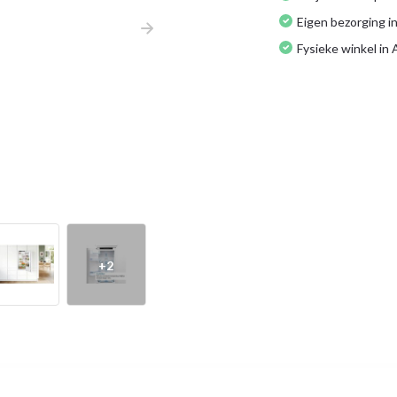
Eigen bezorging in
Fysieke winkel in
+2