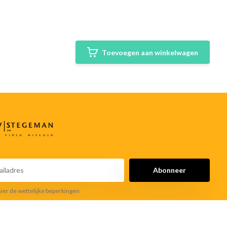
Toevoegen aan winkelwagen
Abonneer
hier de wettelijke beperkingen