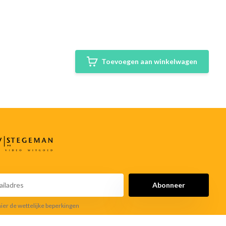
Toevoegen aan winkelwagen
Abonneer
hier de wettelijke beperkingen