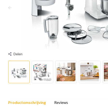
Delen
Productomschrijving
Reviews