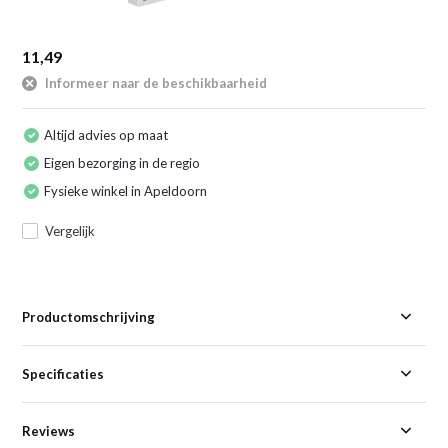
11,49
Informeer naar de beschikbaarheid
Altijd advies op maat
Eigen bezorging in de regio
Fysieke winkel in Apeldoorn
Vergelijk
Productomschrijving
Specificaties
Reviews