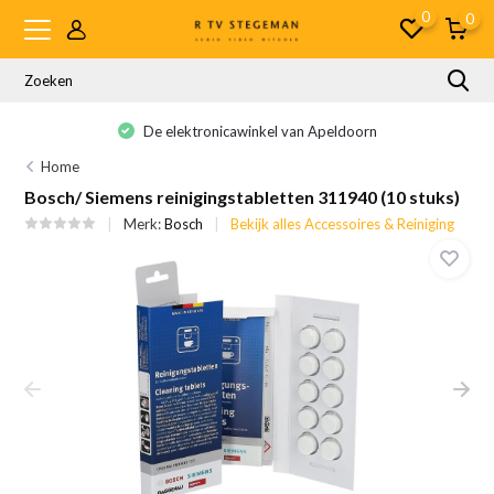
0
0
De elektronicawinkel van Apeldoorn
Home
Bosch/ Siemens reinigingstabletten 311940 (10 stuks)
Merk:
Bosch
Bekijk alles Accessoires & Reiniging