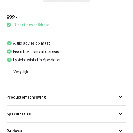
899,-
Direct beschikbaar
Altijd advies op maat
Eigen bezorging in de regio
Fysieke winkel in Apeldoorn
Vergelijk
Productomschrijving
Specificaties
Reviews