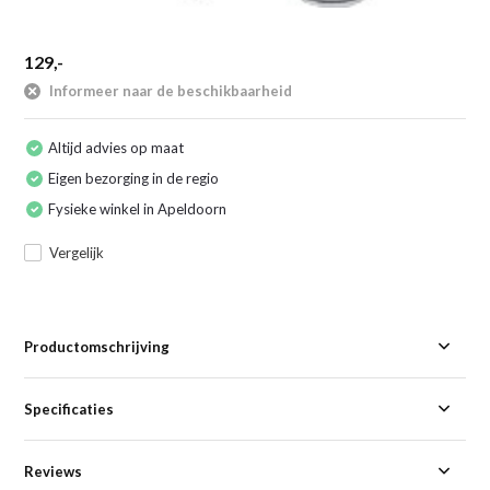
129,-
Informeer naar de beschikbaarheid
Altijd advies op maat
Eigen bezorging in de regio
Fysieke winkel in Apeldoorn
Vergelijk
Productomschrijving
Specificaties
Reviews