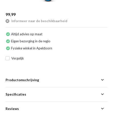
99,99
Informeer naar de beschikbaarheid
Altijd advies op maat
Eigen bezorging in de regio
Fysieke winkel in Apeldoorn
Vergelijk
Productomschrijving
Specificaties
Reviews