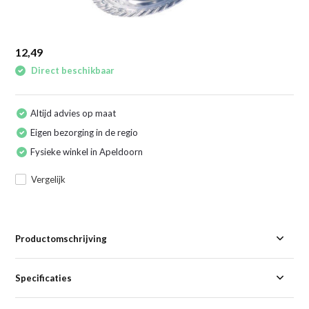
12,49
Direct beschikbaar
Altijd advies op maat
Eigen bezorging in de regio
Fysieke winkel in Apeldoorn
Vergelijk
Productomschrijving
Specificaties