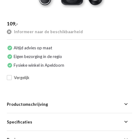
109,-
Informeer naar de beschikbaarheid
Altijd advies op maat
Eigen bezorging in de regio
Fysieke winkel in Apeldoorn
Vergelijk
Productomschrijving
Specificaties