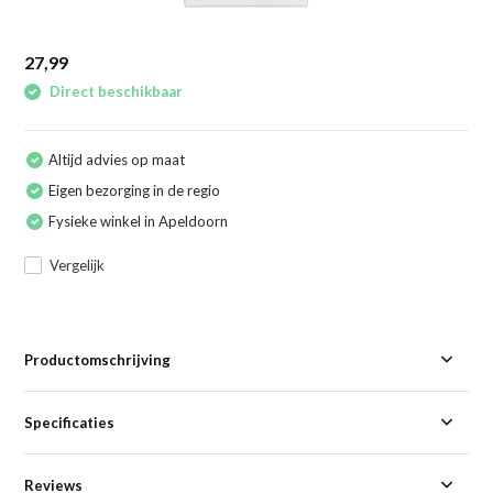
27,99
Direct beschikbaar
Altijd advies op maat
Eigen bezorging in de regio
Fysieke winkel in Apeldoorn
Vergelijk
Productomschrijving
Specificaties
Reviews