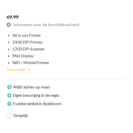
69,99
Informeer naar de beschikbaarheid
All in one Printer
2400 DPI Printen
1200 DPI Scannen
Mini Display
WiFi / Mobiel Printen
Toon meer
Altijd advies op maat
Eigen bezorging in de regio
Fysieke winkel in Apeldoorn
Vergelijk