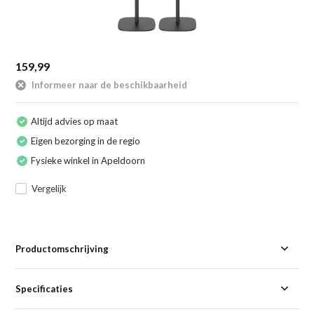
159,99
Informeer naar de beschikbaarheid
Altijd advies op maat
Eigen bezorging in de regio
Fysieke winkel in Apeldoorn
Vergelijk
Productomschrijving
Specificaties