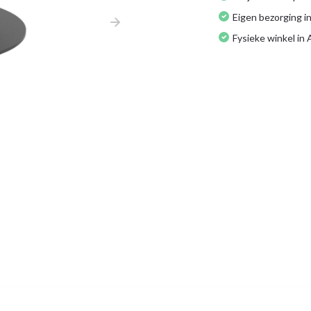
Eigen bezorging in
Fysieke winkel in