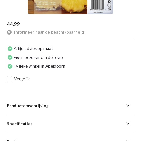
44,99
Informeer naar de beschikbaarheid
Altijd advies op maat
Eigen bezorging in de regio
Fysieke winkel in Apeldoorn
Vergelijk
Productomschrijving
Specificaties