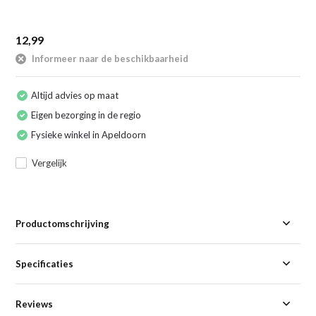
12,99
Informeer naar de beschikbaarheid
Altijd advies op maat
Eigen bezorging in de regio
Fysieke winkel in Apeldoorn
Vergelijk
Productomschrijving
Specificaties
Reviews